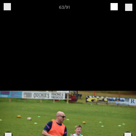
63/91