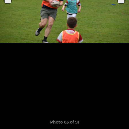
Photo 63 of 91