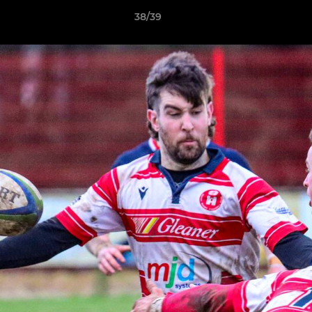
38/39