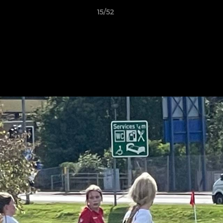
15/52